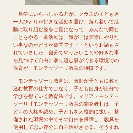
見学にいらっしゃる方が、クラスの子ども達
一人ひとりが好きな活動を選び、落ち着いて活
動に取り組む姿をご覧になって、みんなで同じ
ことをやる一斉活動は、我が子は実際にやりた
い事なのかどうか疑問です・・というお話もさ
れていました。自分でやりたいことや好きな事
を見つけて自由に取り組む事ができる環境での
保育が、モンテッソーリ教育の特徴です。
モンテッソーリ教育は、教師が子どもに教え
込む教育の仕方ではなく、子ども自身が自分で
学びを得ていく教育法です。マリア・モンテッ
ソーリ【モンテッソーリ教育の開発者】は、子
どもの人格を認め、子どもを人格的に扱い、整
備された環境の中でその自由を保障し、教具を
使用して思い存分に自主活動させる。そうすれ