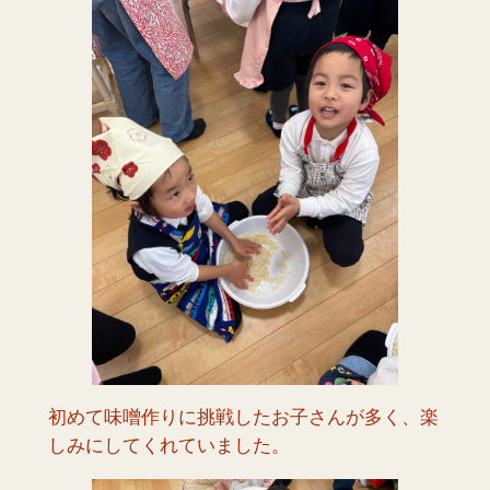
初めて味噌作りに挑戦したお子さんが多く、楽
しみにしてくれていました。