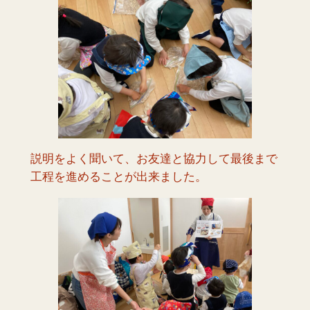
説明をよく聞いて、お友達と協力して最後まで
工程を進めることが出来ました。