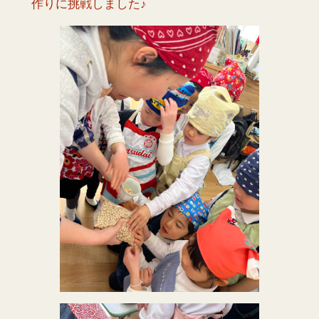
作りに挑戦しました♪