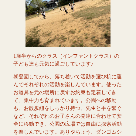
1歳半からのクラス（インファントクラス）の
子ども達も元気に過ごしています♪
朝登園してから、落ち着いて活動を選び机に運
んでそれぞれの活動を楽しんでいます。使った
お道具を元の場所に戻すお約束も定着してき
て、集中力も育まれています。公園への移動
も、お散歩紐をしっかり持つ、先生と手を繋ぐ
など、それぞれのお子さんの発達に合わせて安
全に移動でき、公園の広場では自由に探索活動
を楽しんでいます。ありやちょう、ダンゴムシ