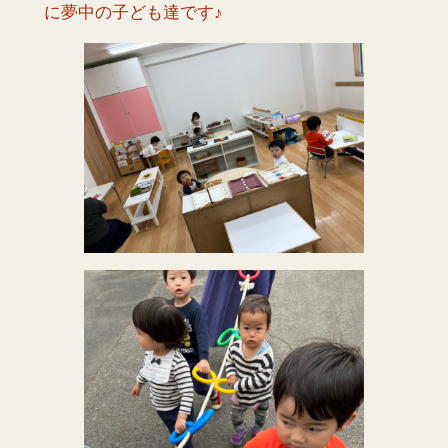
に夢中の子ども達です♪