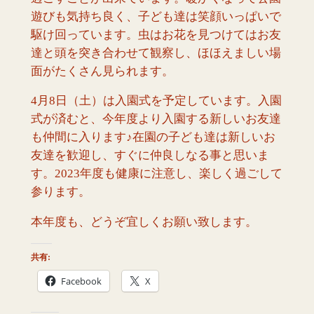
遊びも気持ち良く、子ども達は笑顔いっぱいで
駆け回っています。虫はお花を見つけてはお友
達と頭を突き合わせて観察し、ほほえましい場
面がたくさん見られます。
4月8日（土）は入園式を予定しています。入園
式が済むと、今年度より入園する新しいお友達
も仲間に入ります♪在園の子ども達は新しいお
友達を歓迎し、すぐに仲良しなる事と思いま
す。2023年度も健康に注意し、楽しく過ごして
参ります。
本年度も、どうぞ宜しくお願い致します。
共有:
Facebook
X