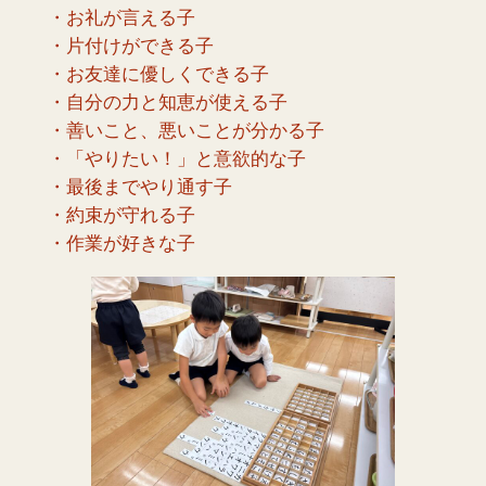
・お礼が言える子
・片付けができる子
・お友達に優しくできる子
・自分の力と知恵が使える子
・善いこと、悪いことが分かる子
・「やりたい！」と意欲的な子
・最後までやり通す子
・約束が守れる子
・作業が好きな子