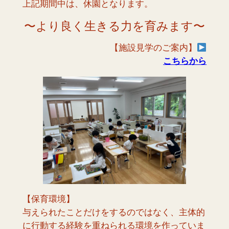
上記期間中は、休園となります。
〜より良く生きる力を育みます〜
【施設見学のご案内】
こちらから
【保育環境】
与えられたことだけをするのではなく、主体的
に行動する経験を重ねられる環境を作っていま