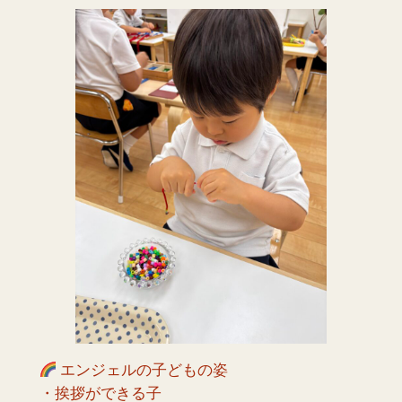
エンジェルの子どもの姿
・挨拶ができる子