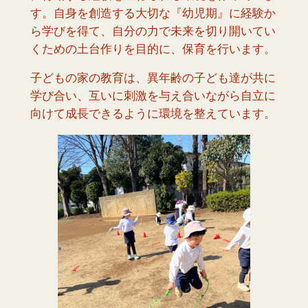
す。自身を創造する大切な『幼児期』に経験か
ら学びを得て、自分の力で未来を切り開いてい
くための土台作りを目的に、保育を行います。
子どもの家の教育は、異年齢の子ども達が共に
学び合い、互いに刺激を与え合いながら自立に
向けて成長できるように環境を整えています。