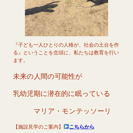
『子ども一人ひとりの人格が、社会の土台を作
る』ということを念頭に、私たちは教育を行い
ます。
未来の人間の可能性が
乳幼児期に潜在的に眠っている
マリア・モンテッソーリ
【施設見学のご案内】
こちらから